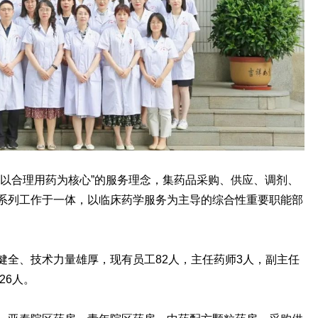
、以合理用药为核心”的服务理念，集药品采购、供应、调剂、
系列工作于一体，以临床药学服务为主导的综合性重要职能部
健全、技术力量雄厚，现有员工82人，主任药师3人，副主任
26人。