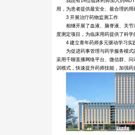
我院有14位临床药师加入到MD
用，为患者提供最安全、最合理的用
3 开展治疗药物监测工作
相继开展了血液、脑脊液、关节
度测定项目，为临床用药提供了科学
4 建立青年药师多元驱动学习实
为促进药事管理与药学服务模式
采用千聊直播网络平台、微信群、问
训模式，快速提升药师技能，加强药