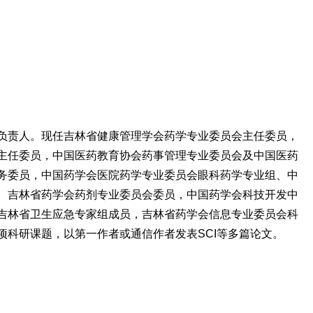
负责人。现任吉林省健康管理学会药学专业委员会主任委员，
主任委员，中国医药教育协会药事管理专业委员会及中国医药
务委员，中国药学会医院药学专业委员会眼科药学专业组、中
、吉林省药学会药剂专业委员会委员，中国药学会科技开发中
吉林省卫生应急专家组成员，吉林省药学会信息专业委员会科
项科研课题，以第一作者或通信作者发表SCI等多篇论文。