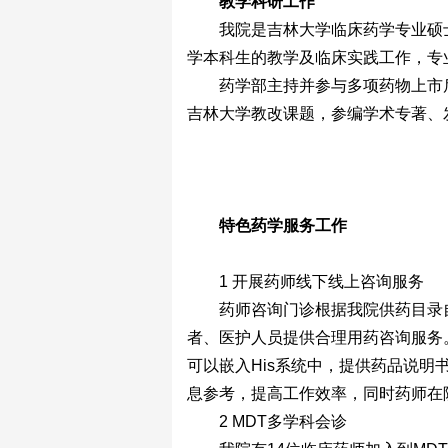
教学科研工作
我院是吉林大学临床药学专业硕
学本科生的教学及临床实践工作，专
药学部主持并参与多项药物上市
吉林大学教改课题，参编学术专著、
特色药学服务工作
1 开展药师线下线上咨询服务
药师咨询门诊根据我院供药目录
者、医护人员提供合理用药咨询服务
可以嵌入His系统中，提供药品说
息参考，提高工作效率，同时药师在
2 MDT多学科会诊