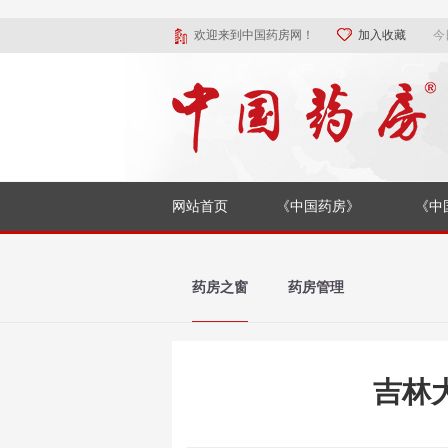
欢迎来到中国药房网！
加入收藏
今
网站首页
《中国药房》
《中
药房之窗
药房管理
吉林