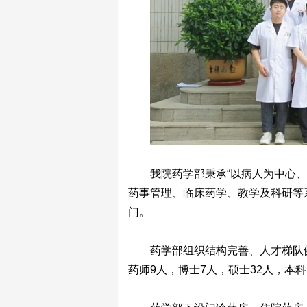
我院药学部秉承“以病人为中心
药事管理、临床药学、教学及科研等
门。
药学部组织结构完善、人才梯队
药师9人，博士7人，硕士32人，本科