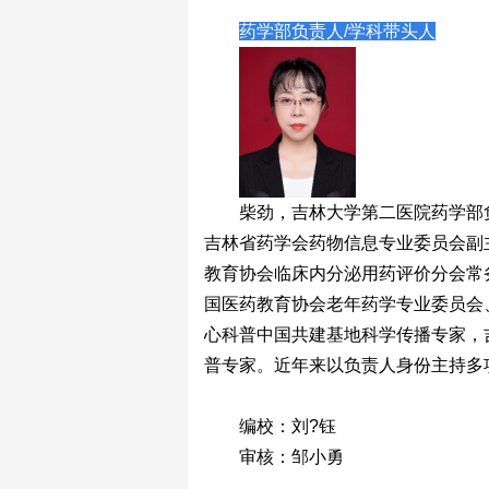
药学部负责人/学科带头人
柴劲，吉林大学第二医院药学部
吉林省药学会药物信息专业委员会副
教育协会临床内分泌用药评价分会常
国医药教育协会老年药学专业委员会
心科普中国共建基地科学传播专家，
普专家。近年来以负责人身份主持多
编校：刘?钰
审核：邹小勇