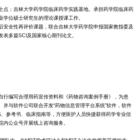
士点；吉林大学药学院临床药学实践基地。承担药学院临床药
业学位硕士研究生的理论课授课工作。
后安全性再评价课题，联合吉林大学药学院申报国家教指委及
发表多篇SCI及国家核心期刊论文。
自行编写合理用药宣传资料和《药物咨询案例手册》，为患
。并与软件公司联合开发“药物信息管理平台系统”软件，软件
明书、参考书、临床指南等，方便医护人员快捷获得药学专业信
院内公众号开展线上咨询服务。