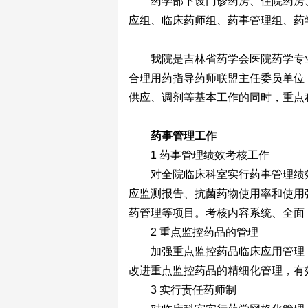
药学部下设门诊药房、住院药房
应组、临床药师组、药事管理组、药
我院是吉林省药学会医院药学专
合理用药指导药师联盟主任委员单位
供应、调剂等基本工作的同时，重点
药事管理工作
1 药事管理绩效考核工作
对全院临床科室实行药事管理绩
应监测报告、抗菌药物使用率和使用
药管理等项目。考核内容系统、全面
2 重点监控药品的管理
加强重点监控药品临床应用管理
改进重点监控药品的精细化管理，有
3 实行责任药师制