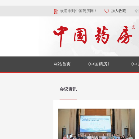
欢迎来到中国药房网！
加入收藏
今
网站首页
《中国药房》
《中
会议资讯