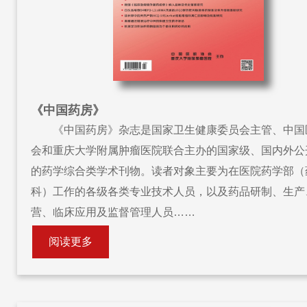
《中国药房》
《中国药房》杂志是国家卫生健康委员会主管、中国
会和重庆大学附属肿瘤医院联合主办的国家级、国内外公
的药学综合类学术刊物。读者对象主要为在医院药学部（
科）工作的各级各类专业技术人员，以及药品研制、生产
营、临床应用及监督管理人员……
阅读更多