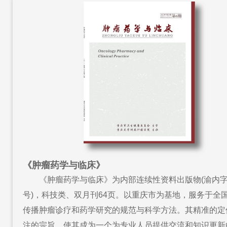
《肿瘤药学与临床》
《肿瘤药学与临床》为内部连续性资料出版物(渝内字
号)，科技类、双月刊64页。以重庆市为基地，服务于全
传播肿瘤诊疗和药学研究的规范与科学方法。其精准的定
注的宗旨，使其成为一个为专业人员提供交流和知识更新