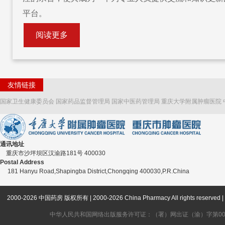
平台。
阅读更多
友情链接
国家卫生健康委员会
国家药品监督管理局
国家中医药管理局
重庆大学附属肿瘤医院
通讯地址
重庆市沙坪坝区汉渝路181号 400030
Postal Address
181 Hanyu Road,Shapingba District,Chongqing 400030,P.R.China
2000-2026 中国药房 版权所有 | 2000-2026 China Pharmacy All rights
中华人民共和国网络出版服务许可证：（署）网出证（渝）字第006