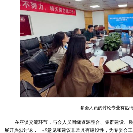
参会人员的讨论专业有热
在座谈交流环节，与会人员围绕资源整合、集群建设、
展开热烈讨论，一些意见和建议非常具有建设性，为专委会工