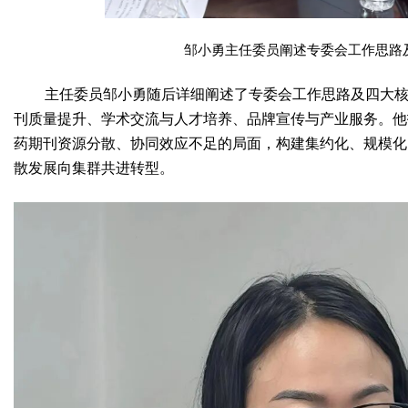
邹小勇主任委员阐述专委会工作思路
主任委员邹小勇随后详细阐述了专委会工作思路及四大
刊质量提升、学术交流与人才培养、品牌宣传与产业服务。他
药期刊资源分散、协同效应不足的局面，构建集约化、规模化
散发展向集群共进转型。