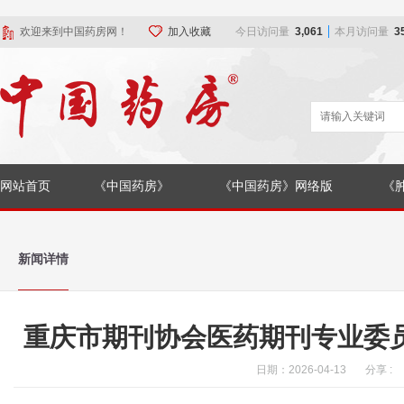
欢迎来到中国药房网！
加入收藏
今日访问量
3,061
本月访问量
3
网站首页
《中国药房》
《中国药房》网络版
《
新闻详情
重庆市期刊协会医药期刊专业委
日期：2026-04-13 分享 :