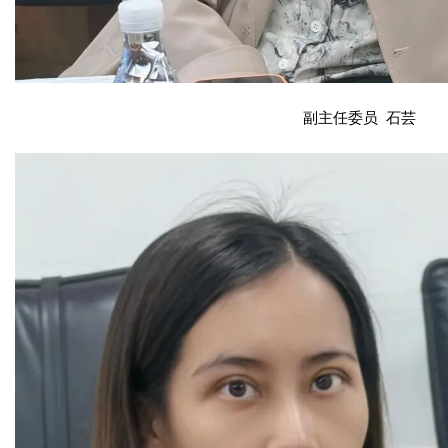
副主任委员 石芸