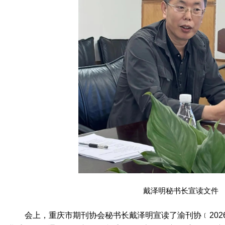
戴泽明秘书长宣读文件
会上，重庆市期刊协会秘书长戴泽明宣读了渝刊协﹝202