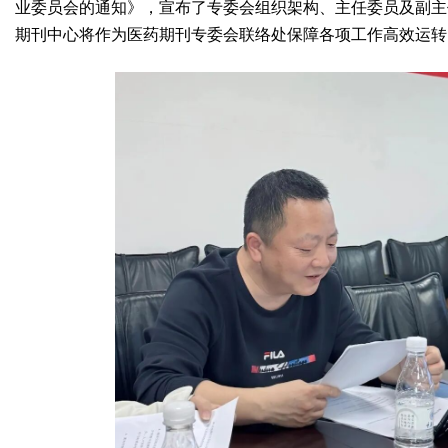
业委员会的通知》，宣布了专委会组织架构、主任委员及副主
期刊中心将作为医药期刊专委会联络处保障各项工作高效运转