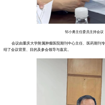
邹小勇主任委员主持会议
会议由重庆大学附属肿瘤医院期刊中心主任、医药期刊
绍了会议背景、目的及参会领导与嘉宾。