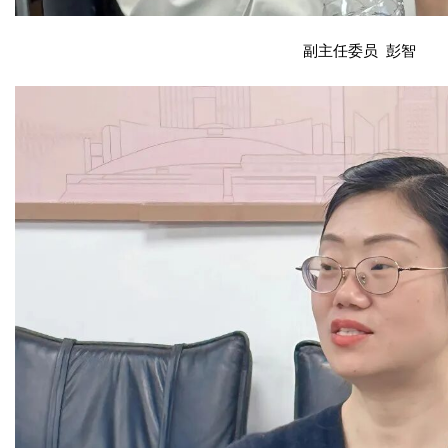
副主任委员 彭智