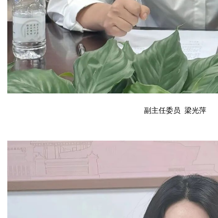
副主任委员 梁光萍