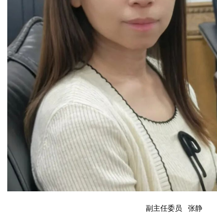
副主任委员 张静