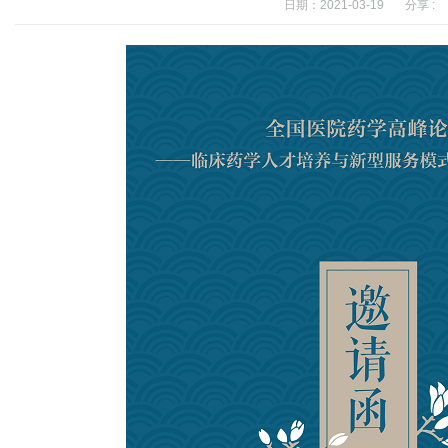
日期：2021-03-19 分享 :