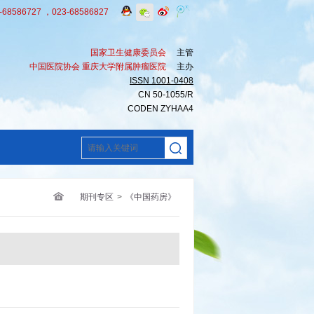
8586727 ，023-68586827
国家卫生健康委员会
主管
中国医院协会 重庆大学附属肿瘤医院
主办
ISSN 1001-0408
CN 50-1055/R
CODEN ZYHAA4
期刊专区
>
《中国药房》