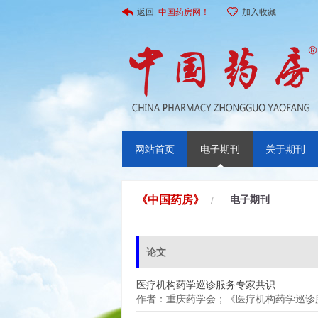
返回
中国药房网！
加入收藏
网站首页
电子期刊
关于期刊
《中国药房》
电子期刊
/
论文
医疗机构药学巡诊服务专家共识
作者：重庆药学会；《医疗机构药学巡诊