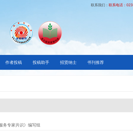
联系我们：
联系电话：023-6
作者投稿
投稿助手
招贤纳士
书刊推荐
服务专家共识》编写组