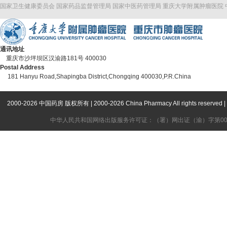
国家卫生健康委员会
国家药品监督管理局
国家中医药管理局
重庆大学附属肿瘤医院
通讯地址
重庆市沙坪坝区汉渝路181号 400030
Postal Address
181 Hanyu Road,Shapingba District,Chongqing 400030,P.R.China
2000-2026 中国药房 版权所有 | 2000-2026 China Pharmacy All rights
中华人民共和国网络出版服务许可证：（署）网出证（渝）字第006