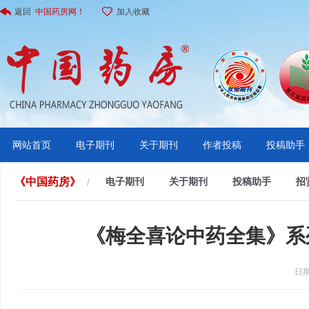
返回
中国药房网！
加入收藏
网站首页
电子期刊
关于期刊
作者投稿
投稿助手
《中国药房》
电子期刊
关于期刊
投稿助手
招
/
《梅全喜论中药全集》系
日期